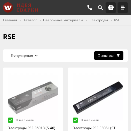
Главная
Каталог
Сварочные материалы
Электроды
RSE
RSE
Фильтры
В наличии
В наличии
Электроды RSE Е6013 (S-46)
Электроды RSE Е308L (ST