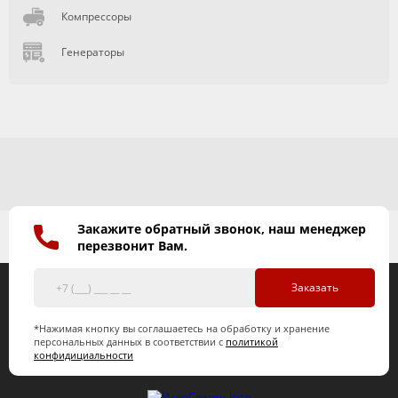
Компрессоры
Генераторы
Закажите обратный звонок, наш менеджер
перезвонит Вам.
Заказать
*Нажимая кнопку вы соглашаетесь на обработку и хранение
персональных данных в соответствии с
политикой
конфидициальности