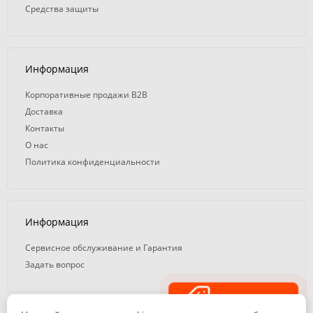
Средства защиты
Информация
Корпоративные продажи B2B
Доставка
Контакты
О нас
Политика конфиденциальности
Информация
Сервисное обслуживание и Гарантия
Задать вопрос
Распродажа