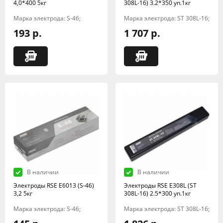
4,0*400 5кг
308L-16) 3.2*350 уп.1кг
Марка электрода: S-46;
Марка электрода: ST 308L-16;
193 р.
1 707 р.
В наличии
В наличии
Электроды RSE Е6013 (S-46)
Электроды RSE Е308L (ST
3,2 5кг
308L-16) 2.5*300 уп.1кг
Марка электрода: S-46;
Марка электрода: ST 308L-16;