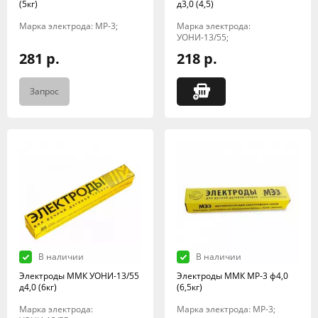
(5кг)
д3,0 (4,5)
Марка электрода: МР-3;
Марка электрода:
УОНИ-13/55;
281 р.
218 р.
Запрос
В наличии
В наличии
Электроды ММК УОНИ-13/55
Электроды ММК МР-3 ф4,0
д4,0 (6кг)
(6,5кг)
Марка электрода:
Марка электрода: МР-3;