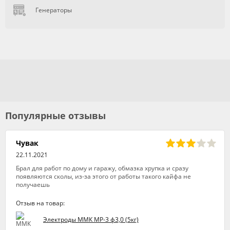
Генераторы
Популярные отзывы
Чувак
22.11.2021
Брал для работ по дому и гаражу, обмазка хрупка и сразу
появляются сколы, из-за этого от работы такого кайфа не
получаешь
Отзыв на товар:
Электроды ММК МР-3 ф3,0 (5кг)