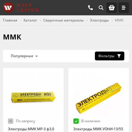
Главная
Каталог
Сварочные материалы
Электроды
ММК
ММК
Фильтры
По запросу
В наличии
Электроды ММК МР-3 ф3,0
Электроды ММК УОНИ-13/55