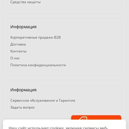
Средства защиты
Информация
Корпоративные продажи B2B
Доставка
Контакты
О нас
Политика конфиденциальности
Информация
Сервисное обслуживание и Гарантия
Задать вопрос
Распродажа
Наш сайт использует cookies, включая сервисы веб-