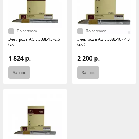
По запросу
По запросу
Электроды AG E 308L-15 -2.6
Электроды AG E 308L-16 - 4,0
(2кг)
(2кг)
1 824 р.
2 200 р.
Запрос
Запрос