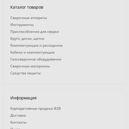
Каталог товаров
Сварочные аппараты
Инструменты
Приспособление для сварки
Круги, диски, щетки
Комплектующие и расходники
Кабели и комплектующие
Газосварочное оборудование
Сварочные материалы
Средства защиты
Информация
Корпоративные продажи B2B
Доставка
Контакты