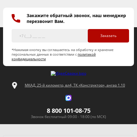
Закажите обратный звонок, наш менеджер
перезвонит Вам.
Заказать
*Нажимая кнопку вы соглашаетесь на обработку и хранение
персональных данных в соответствии с
политикой
конфидициальности
МКАД, 25-й километр, вл4, ТК «Конструктор», ангар 1.10
8 800 101-08-75
Звонок бесплатный 09:00 - 18:00 (по МСК)