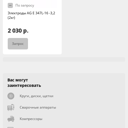
По запросу
Электроды AG E 347L-16 -3,2
(2кг)
2 030 р.
Запрос
Вас могут
заинтересовать
Круги, диски, щетки
Сварочные аппараты
Компрессоры