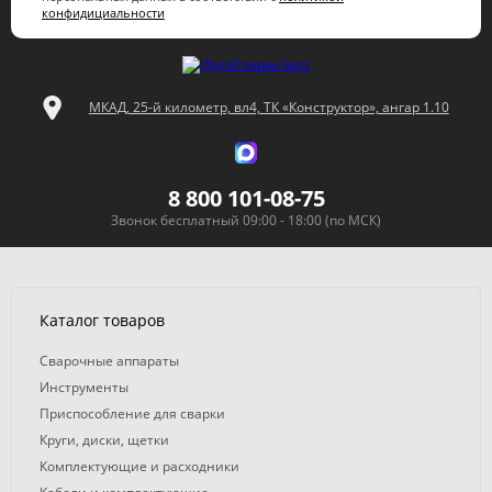
конфидициальности
МКАД, 25-й километр, вл4, ТК «Конструктор», ангар 1.10
8 800 101-08-75
Звонок бесплатный 09:00 - 18:00 (по МСК)
Каталог товаров
Сварочные аппараты
Инструменты
Приспособление для сварки
Круги, диски, щетки
Комплектующие и расходники