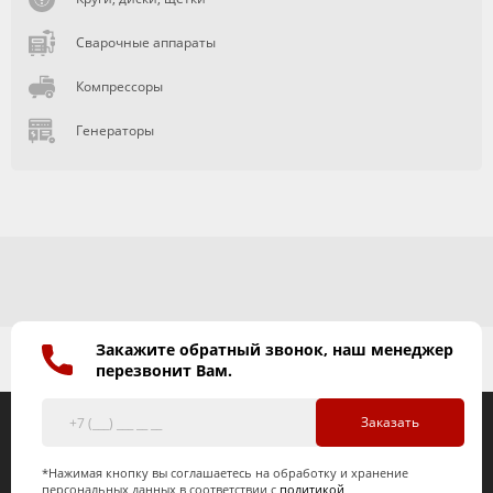
Сварочные аппараты
Компрессоры
Генераторы
Закажите обратный звонок, наш менеджер
перезвонит Вам.
Заказать
*Нажимая кнопку вы соглашаетесь на обработку и хранение
персональных данных в соответствии с
политикой