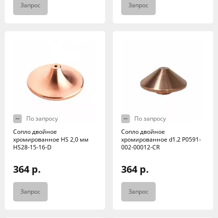
Запрос
Запрос
По запросу
По запросу
Сопло двойное
Сопло двойное
хромированное HS 2,0 мм
хромированное d1.2 P0591-
HS28-15-16-D
002-00012-CR
364 р.
364 р.
Запрос
Запрос