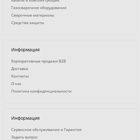
Кабели и комплектующие
Газосварочное оборудование
Сварочные материалы
Средства защиты
Информация
Корпоративные продажи B2B
Доставка
Контакты
О нас
Политика конфиденциальности
Информация
Сервисное обслуживание и Гарантия
Задать вопрос