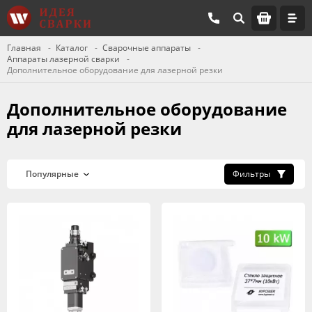
Главная
Каталог
Сварочные аппараты
Аппараты лазерной сварки
Дополнительное оборудование для лазерной резки
Дополнительное оборудование
для лазерной резки
Фильтры