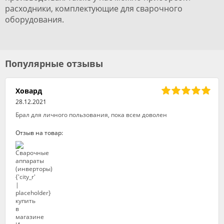
расходники, комплектующие для сварочного
оборудования.
Популярные отзывы
Ховард
28.12.2021
Брал для личного пользования, пока всем доволен
Отзыв на товар: