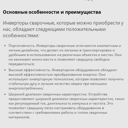
Основные особенности и преимущества
Инверторы сварочные, которые можно приобрести у
нас, обладают следующими положительными
особенностями:
Портативность. Инверторы сварочные отличаются компактным и
легким дизайном, что делает их легкими в транспортировке и
удобными в использовании на различных объектах и местах. Они
не занимают много места и позволяют сварщику свободно
передвигаться;
Высокая эффективность. Инверторное оборудование обладают
высокой эффективностью преобразования энергии. Они
используют инверторную технологию, которая позволяет получить
стабильную дугу и лучшее качество сварки при меньшем
энергопотреблении;
Широкий диапазон сварочных характеристик. Устройства
предоставляют широкий диапазон сварочных характеристик, таких
как регулируемый ток, длительность импульса и частота. Это
позволяет сварщику легко настраивать оборудование в
соответствии с требованиями работы и типом сварочных
материалов.