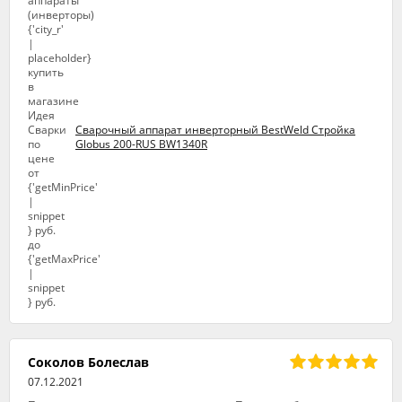
Сварочный аппарат инверторный BestWeld Стройка
Globus 200-RUS BW1340R
Соколов Болеслав
07.12.2021