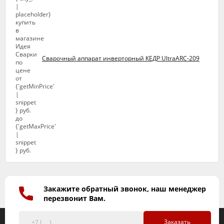
Сварочный аппарат инверторный КЕДР UltraARC-209
Закажите обратный звонок, наш менеджер
перезвонит Вам.
Заказать