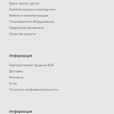
Круги, диски, щетки
Комплектующие и расходники
Кабели и комплектующие
Газосварочное оборудование
Сварочные материалы
Средства защиты
Информация
Корпоративные продажи B2B
Доставка
Контакты
О нас
Политика конфиденциальности
Информация