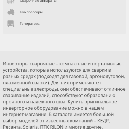
Сварочные аппараты
Компрессоры
Генераторы
Инверторы сварочные – компактные и портативные
устройства, которые используются для сварки в
разных средах (подходят для газовой, аргонодуговой,
плазменной сварки). Для них применяются
специальные электроды, они обеспечивают отличное
сваривание изделий, способствуют образованию
прочного и надежного шва. Купить оригинальное
инверторное оборудование можно в нашем
интернет-магазине. В каталоге имеется большой
выбор моделей от известных компаний – КЕДР,
Ресанта, Solaris, ПТК RILON и многие другие.