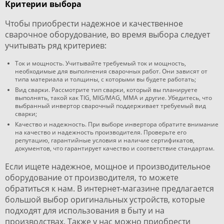
Критерии выбора
Чтобы приобрести надежное и качественное
сварочное оборудование, во время выбора следует
учитывать ряд критериев:
Ток и мощность. Учитывайте требуемый ток и мощность,
необходимые для выполнения сварочных работ. Они зависят от
типа материала и толщины, с которыми вы будете работать;
Вид сварки. Рассмотрите тип сварки, который вы планируете
выполнять, такой как TIG, MIG/MAG, MMA и другие. Убедитесь, что
выбранный инвертор сварочный поддерживает требуемый вид
сварки;
Качество и надежность. При выборе инвертора обратите внимание
на качество и надежность производителя. Проверьте его
репутацию, гарантийные условия и наличие сертификатов,
документов, что гарантирует качество и соответствие стандартам.
Если ищете надежное, мощное и производительное
оборудование от производителя, то можете
обратиться к нам. В интернет-магазине предлагается
большой выбор оригинальных устройств, которые
подходят для использования в быту и на
производствах. Также у нас можно приобрести