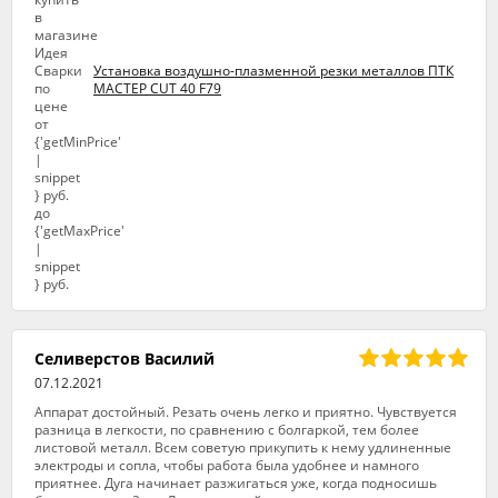
Установка воздушно-плазменной резки металлов ПТК
МАСТЕР CUT 40 F79
Селиверстов Василий
07.12.2021
Аппарат достойный. Резать очень легко и приятно. Чувствуется
разница в легкости, по сравнению с болгаркой, тем более
листовой металл. Всем советую прикупить к нему удлиненные
электроды и сопла, чтобы работа была удобнее и намного
приятнее. Дуга начинает разжигаться уже, когда подносишь