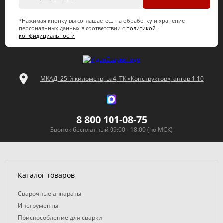
*Нажимая кнопку вы соглашаетесь на обработку и хранение
персональных данных в соответствии с
политикой
конфидициальности
МКАД, 25-й километр, вл4, ТК «Конструктор», ангар 1.10
8 800 101-08-75
Звонок бесплатный 09:00 - 18:00 (по МСК)
Каталог товаров
Сварочные аппараты
Инструменты
Приспособление для сварки