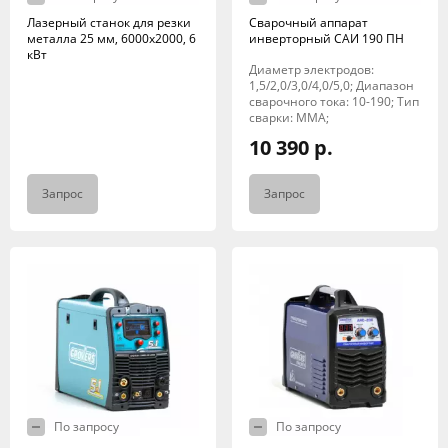
Лазерный станок для резки
Сварочный аппарат
металла 25 мм, 6000х2000, 6
инверторный САИ 190 ПН
кВт
Диаметр электродов:
1,5/2,0/3,0/4,0/5,0; Диапазон
сварочного тока: 10-190; Тип
сварки: MMA;
10 390 р.
Запрос
Запрос
По запросу
По запросу