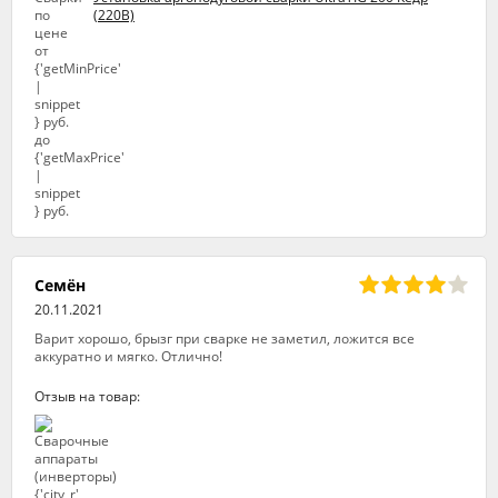
(220В)
Семён
20.11.2021
Варит хорошо, брызг при сварке не заметил, ложится все
аккуратно и мягко. Отлично!
Отзыв на товар: