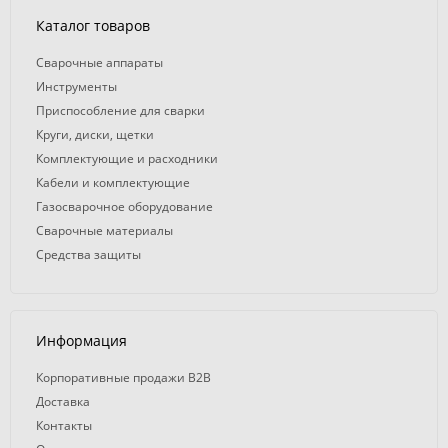
Каталог товаров
Сварочные аппараты
Инструменты
Приспособление для сварки
Круги, диски, щетки
Комплектующие и расходники
Кабели и комплектующие
Газосварочное оборудование
Сварочные материалы
Средства защиты
Информация
Корпоративные продажи B2B
Доставка
Контакты