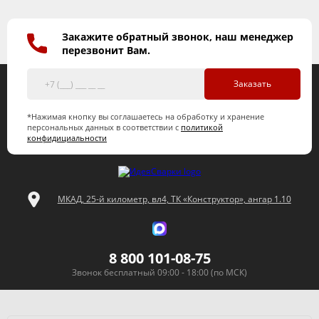
Закажите обратный звонок, наш менеджер
перезвонит Вам.
Заказать
*Нажимая кнопку вы соглашаетесь на обработку и хранение
персональных данных в соответствии с
политикой
конфидициальности
МКАД, 25-й километр, вл4, ТК «Конструктор», ангар 1.10
8 800 101-08-75
Звонок бесплатный 09:00 - 18:00 (по МСК)