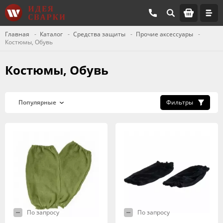
Главная
Каталог
Средства защиты
Прочие аксессуары
Костюмы, Обувь
Костюмы, Обувь
Фильтры
По запросу
По запросу