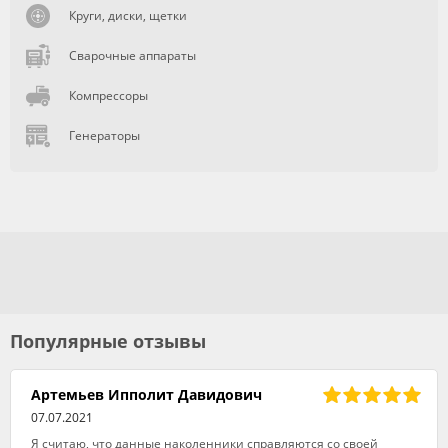
Круги, диски, щетки
Сварочные аппараты
Компрессоры
Генераторы
Популярные отзывы
Артемьев Ипполит Давидович
07.07.2021
Я считаю, что данные наколенники справляются со своей