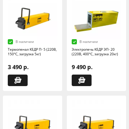
В наличии
В наличии
Термопенал КЕДР П- 5 (220В,
Электропечь КЕДР ЭП- 20
150°C, загрузка 5кг)
(220В, 400°C, загрузка 20кг)
3 490 р.
9 490 р.