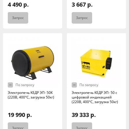
4 490 р.
3 667 р.
Запрос
Запрос
По запросу
По запросу
Электропечь КЕДР ЭП- 50К
Электропечь КЕДР ЭП- 50 с
(220В, 400°C, загрузка 50кг)
цифровой индикацией
(220В, 400°C, загрузка 50кг)
19 990 р.
39 333 р.
Запрос
Запрос