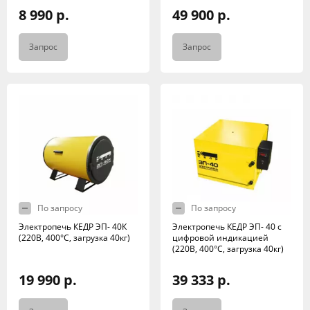
8 990 р.
49 900 р.
Запрос
Запрос
По запросу
По запросу
Электропечь КЕДР ЭП- 40К
Электропечь КЕДР ЭП- 40 с
(220В, 400°C, загрузка 40кг)
цифровой индикацией
(220В, 400°C, загрузка 40кг)
19 990 р.
39 333 р.