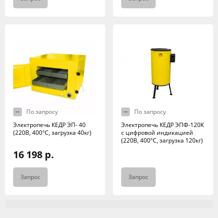
По запросу
По запросу
Электропечь КЕДР ЭП- 40
Электропечь КЕДР ЭПФ-120К
(220В, 400°C, загрузка 40кг)
с цифровой индикацией
(220В, 400°C, загрузка 120кг)
16 198 р.
Запрос
Запрос