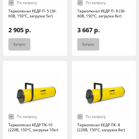
По запросу
По запросу
Термопенал КЕДР П- 5 (36-
Термопенал КЕДР П- 8 (36-
60В, 150°C, загрузка 5кг)
60В, 150°C, загрузка 8кг)
2 905 р.
3 667 р.
Запрос
Запрос
По запросу
По запросу
Термопенал КЕДР ПК-10
Термопенал КЕДР ПК- 8
(220В, 150°C, загрузка 10кг)
(220В, 150°C, загрузка 8кг)