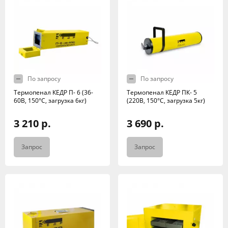
По запросу
По запросу
Термопенал КЕДР П- 6 (36-
Термопенал КЕДР ПК- 5
60В, 150°C, загрузка 6кг)
(220В, 150°C, загрузка 5кг)
3 210 р.
3 690 р.
Запрос
Запрос