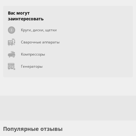
Вас могут
заинтересовать
Круги, диски, щетки
Сварочные аппараты
Компрессоры
Генераторы
Популярные отзывы