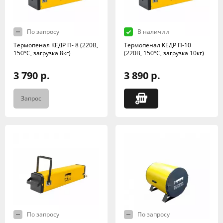
По запросу
В наличии
Термопенал КЕДР П- 8 (220В,
Термопенал КЕДР П-10
150°C, загрузка 8кг)
(220В, 150°C, загрузка 10кг)
3 790 р.
3 890 р.
Запрос
По запросу
По запросу