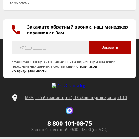
Закажите обратный звонок, наш менеджер
перезвонит Вам.
Заказать
*Нажимая кнопку вы соглашаетесь на обработку и хранение
персональных данных в соответствии с
политикой
конфидициальности
МКАД, 25-й километр, вл4, ТК «Конструктор», ангар 1.10
8 800 101-08-75
Звонок бесплатный 09:00 - 18:00 (по МСК)