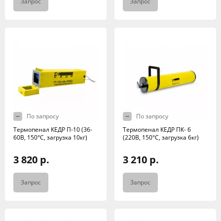
Запрос
Запрос
По запросу
По запросу
Термопенал КЕДР П-10 (36-
Термопенал КЕДР ПК- 6
60В, 150°C, загрузка 10кг)
(220В, 150°C, загрузка 6кг)
3 820 р.
3 210 р.
Запрос
Запрос