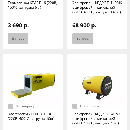
Термопенал КЕДР П- 6 (220В,
Электропечь КЕДР ЭП-140МК
150°C, загрузка 6кг)
с цифровой индикацией
(220В, 400°C, загрузка 140кг)
3 690 р.
68 900 р.
Запрос
Запрос
По запросу
По запросу
Электропечь КЕДР ЭП- 10
Электропечь КЕДР ЭП- 40МК
(220В, 400°C, загрузка 10кг)
с цифровой индикацией
(220В, 400°C, загрузка 40кг)