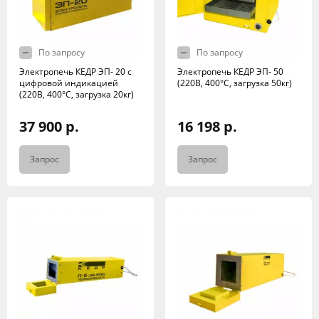
По запросу
По запросу
Электропечь КЕДР ЭП- 20 с
Электропечь КЕДР ЭП- 50
цифровой индикацией
(220В, 400°C, загрузка 50кг)
(220В, 400°C, загрузка 20кг)
37 900 р.
16 198 р.
Запрос
Запрос