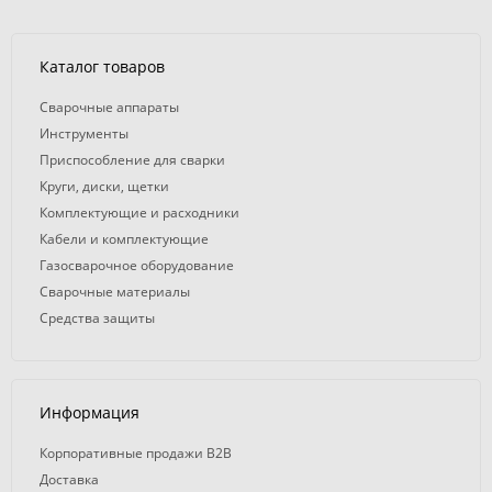
Каталог товаров
Сварочные аппараты
Инструменты
Приспособление для сварки
Круги, диски, щетки
Комплектующие и расходники
Кабели и комплектующие
Газосварочное оборудование
Сварочные материалы
Средства защиты
Информация
Корпоративные продажи B2B
Доставка