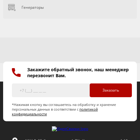
Генераторы
Закажите обратный звонок, наш менеджер
перезвонит Вам.
Заказать
*Нажимая кнопку вы соглашаетесь на обработку и хранение
персональных данных в соответствии с
политикой
конфидициальности