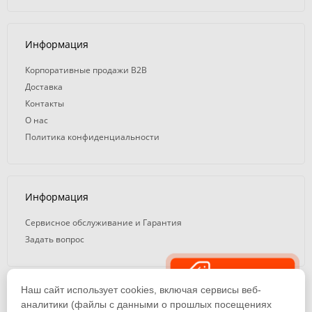
Информация
Корпоративные продажи B2B
Доставка
Контакты
О нас
Политика конфиденциальности
Информация
Сервисное обслуживание и Гарантия
Задать вопрос
Распродажа
Наш сайт использует cookies, включая сервисы веб-
© 2008 — 2026. ООО «ТК Вэлд Плюс»
аналитики (файлы с данными о прошлых посещениях