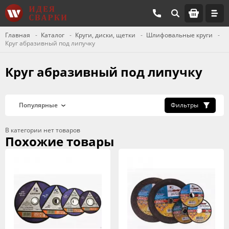
Главная
Каталог
Круги, диски, щетки
Шлифовальные круги
Круг абразивный под липучку
Круг абразивный под липучку
Фильтры
В категории нет товаров
Похожие товары