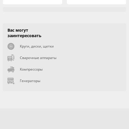
Вас могут
заинтересовать
Круги, диски, щетки
Сварочные аппараты
Компрессоры
Генераторы