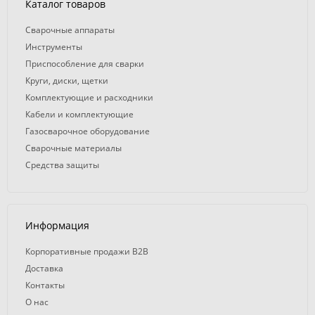
Каталог товаров
Сварочные аппараты
Инструменты
Приспособление для сварки
Круги, диски, щетки
Комплектующие и расходники
Кабели и комплектующие
Газосварочное оборудование
Сварочные материалы
Средства защиты
Информация
Корпоративные продажи B2B
Доставка
Контакты
О нас