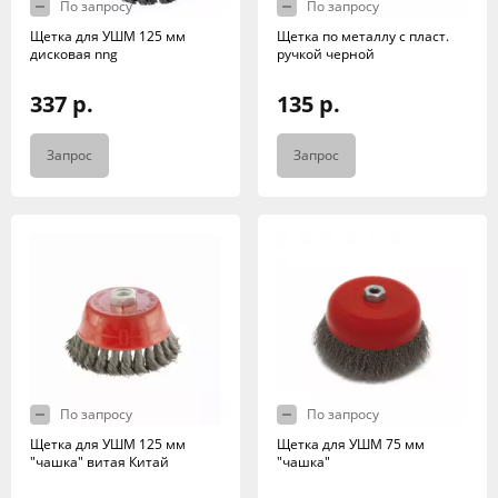
По запросу
По запросу
Щетка для УШМ 125 мм
Щетка по металлу с пласт.
дисковая nng
ручкой черной
337 р.
135 р.
Запрос
Запрос
По запросу
По запросу
Щетка для УШМ 125 мм
Щетка для УШМ 75 мм
"чашка" витая Китай
"чашка"