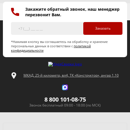
Закажите обратный звонок, наш менеджер
перезвонит Вам.
Заказать
*Нажимая кнопку вы соглашаетесь на обработку и хранение
персональных данных в соответствии с
политикой
конфидициальности
МКАД, 25-й километр, вл4, ТК «Конструктор», ангар 1.10
8 800 101-08-75
Звонок бесплатный 09:00 - 18:00 (по МСК)