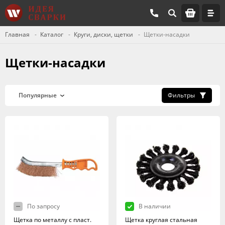
Главная
Каталог
Круги, диски, щетки
Щетки-насадки
Щетки-насадки
Фильтры
По запросу
В наличии
Щетка по металлу с пласт.
Щетка круглая стальная