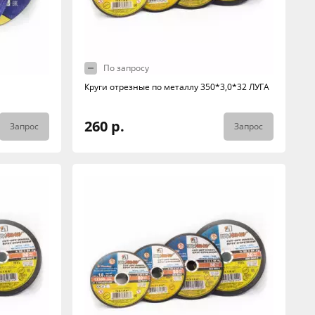
По запросу
Круги отрезные по металлу 350*3,0*32 ЛУГА
260 р.
Запрос
Запрос