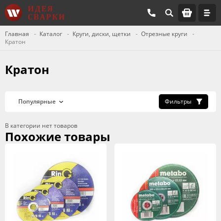
Главная
Каталог
Круги, диски, щетки
Отрезные круги
Кратон
Кратон
Фильтры
В категории нет товаров
Похожие товары