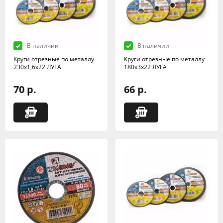
В наличии
В наличии
Круги отрезные по металлу
Круги отрезные по металлу
230х1,6х22 ЛУГА
180х3х22 ЛУГА
70 р.
66 р.