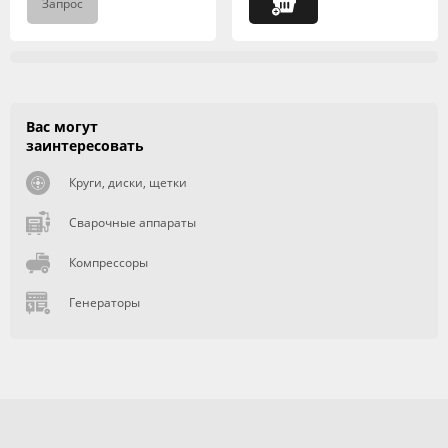
Запрос
Вас могут
заинтересовать
Круги, диски, щетки
Сварочные аппараты
Компрессоры
Генераторы