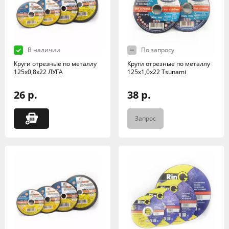
В наличии
По запросу
Круги отрезные по металлу
Круги отрезные по металлу
125х0,8х22 ЛУГА
125х1,0х22 Tsunami
26 р.
38 р.
Запрос