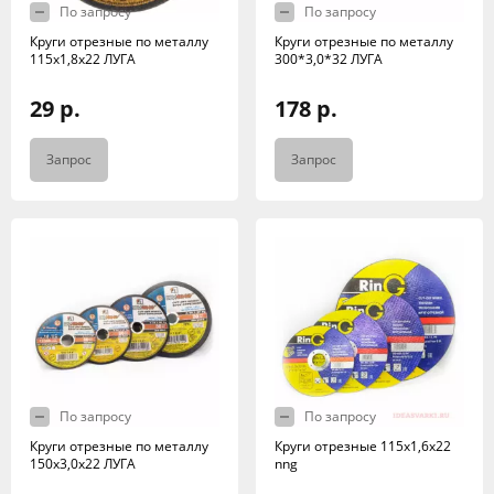
По запросу
По запросу
Круги отрезные по металлу
Круги отрезные по металлу
115х1,8х22 ЛУГА
300*3,0*32 ЛУГА
29 р.
178 р.
Запрос
Запрос
По запросу
По запросу
Круги отрезные по металлу
Круги отрезные 115х1,6х22
150х3,0х22 ЛУГА
nng