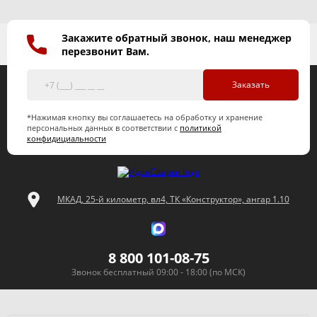
Закажите обратный звонок, наш менеджер
перезвонит Вам.
Заказать
*Нажимая кнопку вы соглашаетесь на обработку и хранение
персональных данных в соответствии с
политикой
конфидициальности
МКАД, 25-й километр, вл4, ТК «Конструктор», ангар 1.10
8 800 101-08-75
Звонок бесплатный 09:00 - 18:00 (по МСК)