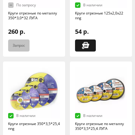
По запросу
В наличии
Круги отрезные по металлу
Круги отрезные 125х2,0х22
350*3,0*32 ЛУГА
nng
260 р.
54 р.
Запрос
В наличии
В наличии
Круги отрезные 350*3,5*25,4
Круги отрезные по металлу
nng
350*3,5*25,4 ЛУГА