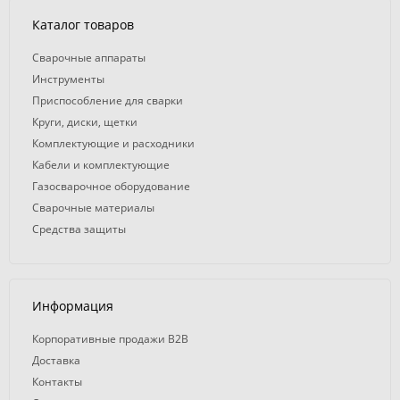
Каталог товаров
Сварочные аппараты
Инструменты
Приспособление для сварки
Круги, диски, щетки
Комплектующие и расходники
Кабели и комплектующие
Газосварочное оборудование
Сварочные материалы
Средства защиты
Информация
Корпоративные продажи B2B
Доставка
Контакты