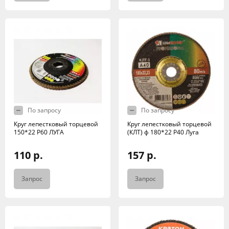
По запросу
По запросу
Круг лепестковый торцевой
Круг лепестковый торцевой
150*22 Р60 ЛУГА
(КЛТ) ф 180*22 Р40 Луга
110 р.
157 р.
Запрос
Запрос