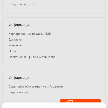
Средства защиты
Информация
Корпоративные продажи B2B
Доставка
Контакты
О нас
Политика конфиденциальности
Информация
Сервисное обслуживание и Гарантия
Задать вопрос
Распродажа