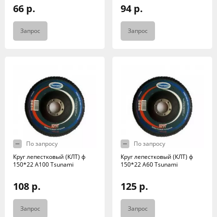
66 р.
94 р.
Запрос
Запрос
По запросу
По запросу
Круг лепестковый (КЛТ) ф
Круг лепестковый (КЛТ) ф
150*22 А100 Tsunami
150*22 А60 Tsunami
108 р.
125 р.
Запрос
Запрос