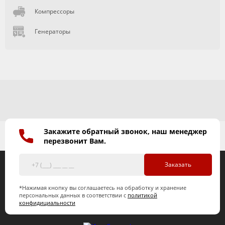
Компрессоры
Генераторы
Закажите обратный звонок, наш менеджер
перезвонит Вам.
Заказать
*Нажимая кнопку вы соглашаетесь на обработку и хранение
персональных данных в соответствии с
политикой
конфидициальности