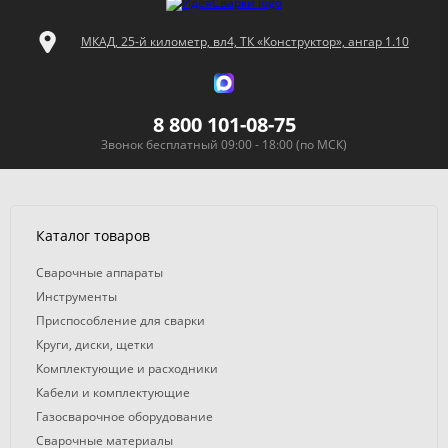
МКАД, 25-й километр, вл4, ТК «Конструктор», ангар 1.10
8 800 101-08-75
Звонок бесплатный 09:00 - 18:00 (по МСК)
Каталог товаров
Сварочные аппараты
Инструменты
Приспособление для сварки
Круги, диски, щетки
Комплектующие и расходники
Кабели и комплектующие
Газосварочное оборудование
Сварочные материалы