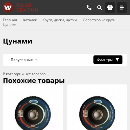
Главная
Каталог
Круги, диски, щетки
Лепестковые круги
Цунами
Цунами
Фильтры
В категории нет товаров
Похожие товары