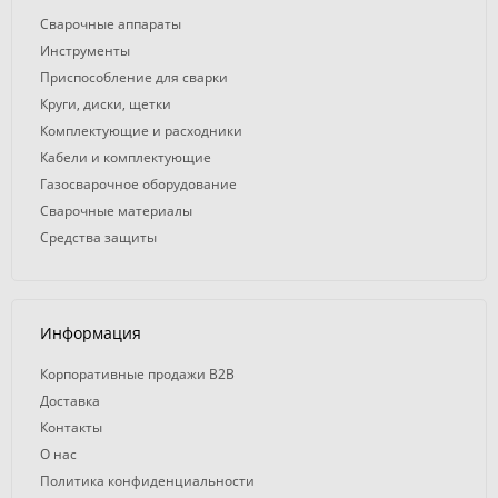
Сварочные аппараты
Инструменты
Приспособление для сварки
Круги, диски, щетки
Комплектующие и расходники
Кабели и комплектующие
Газосварочное оборудование
Сварочные материалы
Средства защиты
Информация
Корпоративные продажи B2B
Доставка
Контакты
О нас
Политика конфиденциальности