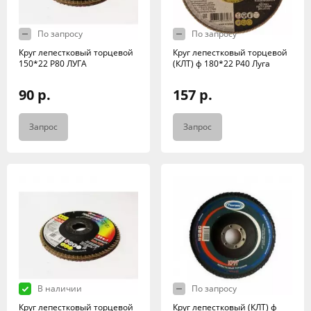
По запросу
По запросу
Круг лепестковый торцевой
Круг лепестковый торцевой
150*22 Р80 ЛУГА
(КЛТ) ф 180*22 Р40 Луга
90 р.
157 р.
Запрос
Запрос
В наличии
По запросу
Круг лепестковый торцевой
Круг лепестковый (КЛТ) ф