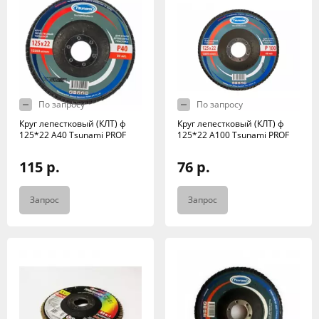
По запросу
По запросу
Круг лепестковый (КЛТ) ф
Круг лепестковый (КЛТ) ф
125*22 А40 Tsunami PROF
125*22 А100 Tsunami PROF
115 р.
76 р.
Запрос
Запрос