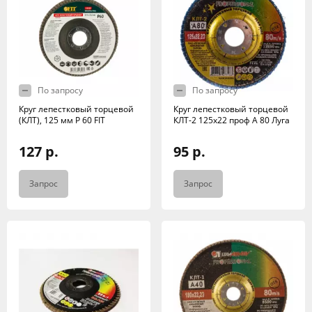
По запросу
По запросу
Круг лепестковый торцевой
Круг лепестковый торцевой
(КЛТ), 125 мм Р 60 FIT
КЛТ-2 125х22 проф А 80 Луга
127 р.
95 р.
Запрос
Запрос