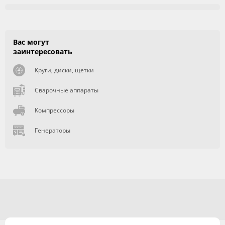
Вас могут
заинтересовать
Круги, диски, щетки
Сварочные аппараты
Компрессоры
Генераторы