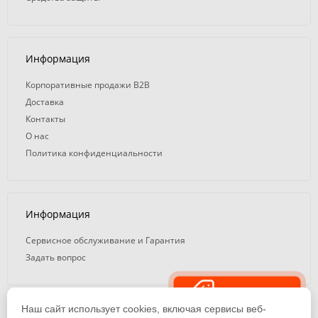
Информация
Корпоративные продажи B2B
Доставка
Контакты
О нас
Политика конфиденциальности
Информация
Сервисное обслуживание и Гарантия
Задать вопрос
Распродажа
Наш сайт использует cookies, включая сервисы веб-