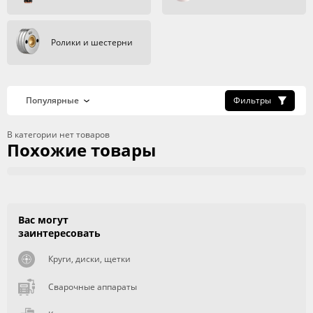
Ролики и шестерни
Фильтры
В категории нет товаров
Похожие товары
Вас могут
заинтересовать
Круги, диски, щетки
Сварочные аппараты