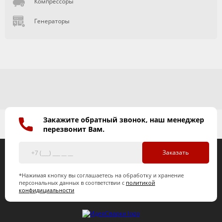
Компрессоры
Генераторы
Закажите обратный звонок, наш менеджер
перезвонит Вам.
Заказать
*Нажимая кнопку вы соглашаетесь на обработку и хранение
персональных данных в соответствии с
политикой
конфидициальности