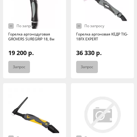
По запросу
По запросу
Горелка аргонодуговая
Горелка аргоновая КЕДР TIG-
GROVERS SUREGRIP 18, 8м
18FX EXPERT
19 200 р.
36 330 р.
Запрос
Запрос