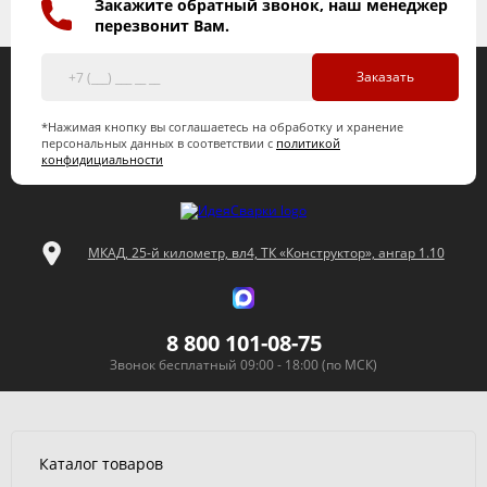
Закажите обратный звонок, наш менеджер
перезвонит Вам.
Заказать
*Нажимая кнопку вы соглашаетесь на обработку и хранение
персональных данных в соответствии с
политикой
конфидициальности
МКАД, 25-й километр, вл4, ТК «Конструктор», ангар 1.10
8 800 101-08-75
Звонок бесплатный 09:00 - 18:00 (по МСК)
Каталог товаров