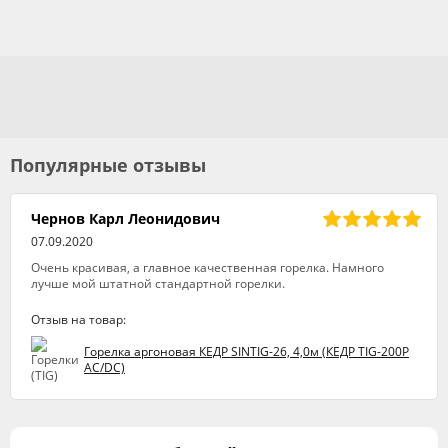
Популярные отзывы
Чернов Карл Леонидович
07.09.2020
Очень красивая, а главное качественная горелка. Намного
лучше мой штатной стандартной горелки.
Отзыв на товар:
Горелка аргоновая КЕДР SINTIG-26, 4,0м (КЕДР TIG-200P
AC/DC)