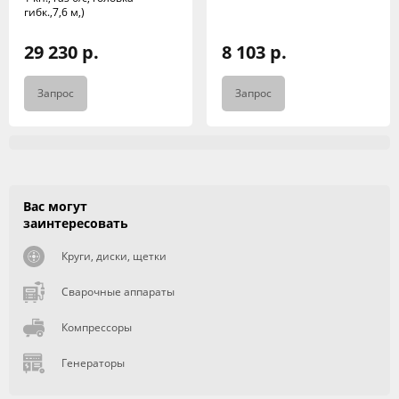
гибк.,7,6 м,)
29 230 р.
8 103 р.
Запрос
Запрос
Вас могут
заинтересовать
Круги, диски, щетки
Сварочные аппараты
Компрессоры
Генераторы