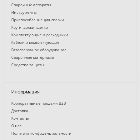
Сварочные аппараты
Инструменты
Приспособление для сварки
Круги, диски, щетки
Комплектующие и расходники
Кабели и комплектующие
Газосварочное оборудование
Сварочные материалы
Средства защиты
Информация
Корпоративные продажи B2B
Доставка
Контакты
О нас
Политика конфиденциальности