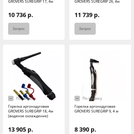
GROVERS SUREGRIP 17, 4м
GROVERS SUREGRIP 26, 4м
10 736 р.
11 739 р.
Запрос
Запрос
По запросу
По запросу
Горелка аргонодуговая
Горелка аргонодуговая
GROVERS SUREGRIP 18, 4м
GROVERS SUREGRIP 9, 4 м
(водяное охлаждение)
13 905 р.
8 390 р.