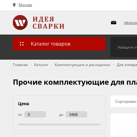
Москва
ideasv
Каталог товаров
Главная
Каталог
Комплектующие и расходники
Для аппара
Прочие комплектующие для пл
Сортироват
Цена
от
до