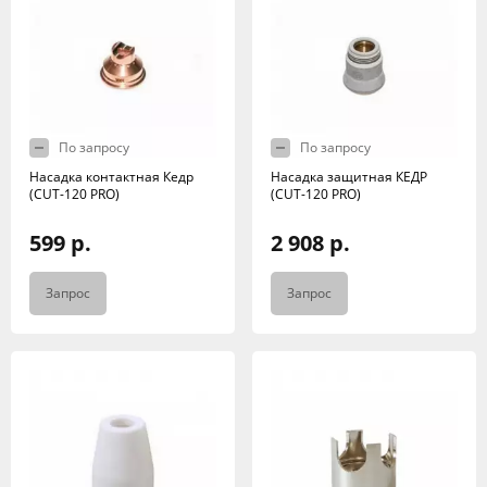
По запросу
По запросу
Насадка контактная Кедр
Насадка защитная КЕДР
(CUT-120 PRO)
(CUT-120 PRO)
599 р.
2 908 р.
Запрос
Запрос