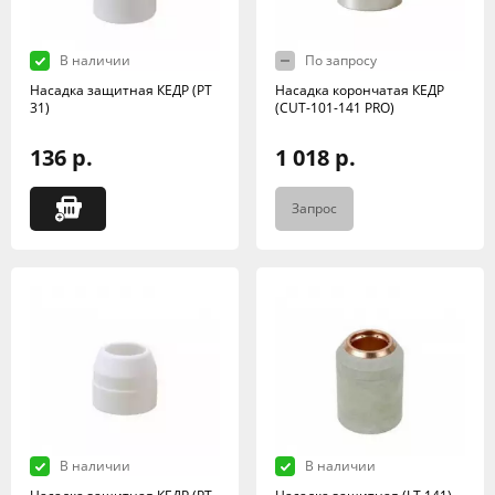
В наличии
По запросу
Насадка защитная КЕДР (РТ
Насадка корончатая КЕДР
31)
(CUT-101-141 PRO)
136 р.
1 018 р.
Запрос
В наличии
В наличии