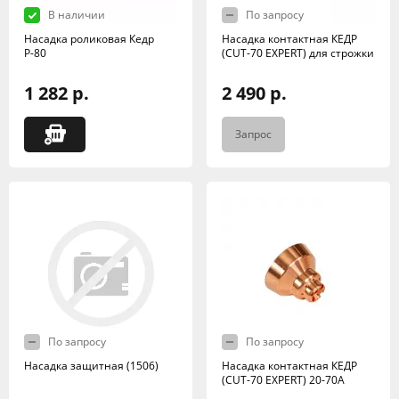
В наличии
По запросу
Насадка роликовая Кедр
Насадка контактная КЕДР
Р-80
(CUT-70 EXPERT) для строжки
1 282 р.
2 490 р.
Запрос
По запросу
По запросу
Насадка защитная (1506)
Насадка контактная КЕДР
(CUT-70 EXPERT) 20-70А