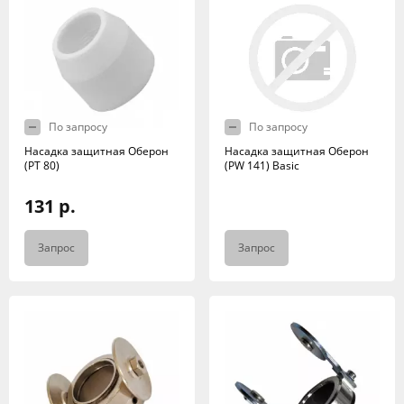
По запросу
По запросу
Насадка защитная Оберон
Насадка защитная Оберон
(РТ 80)
(PW 141) Basic
131 р.
Запрос
Запрос