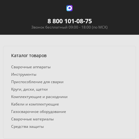
8 800 101-08-75
Звонок бесплатный 09:00 - 18:00 (по МСК)
Каталог товаров
Сварочные аппараты
Инструменты
Приспособление для сварки
Круги, диски, щетки
Комплектующие и расходники
Кабели и комплектующие
Газосварочное оборудование
Сварочные материалы
Средства защиты