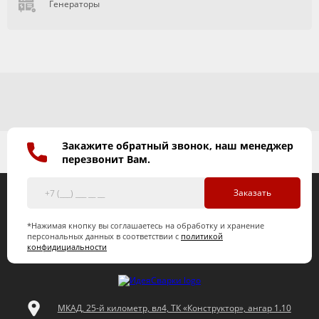
Генераторы
Закажите обратный звонок, наш менеджер
перезвонит Вам.
Заказать
*Нажимая кнопку вы соглашаетесь на обработку и хранение
персональных данных в соответствии с
политикой
конфидициальности
МКАД, 25-й километр, вл4, ТК «Конструктор», ангар 1.10