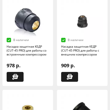
В наличии
В наличии
Насадка защитная КЕДР
Насадка защитная КЕДР
(CUT-45 PRO) для работы со
(CUT-45 PRO) для работы с
встроенным компрессором
внешним компрессором
978 р.
909 р.