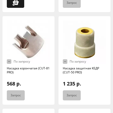
Запрос
По запросу
По запросу
Насадка корончатая (CUT-81
Насадка защитная КЕДР
PRO)
(CUT-50 PRO)
568 р.
1 235 р.
Запрос
Запрос