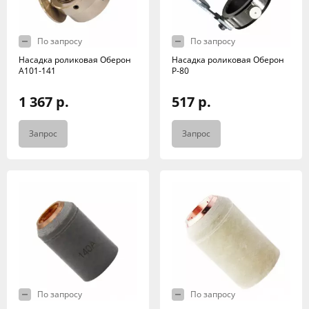
По запросу
По запросу
Насадка роликовая Оберон
Насадка роликовая Оберон
А101-141
Р-80
1 367 р.
517 р.
Запрос
Запрос
По запросу
По запросу