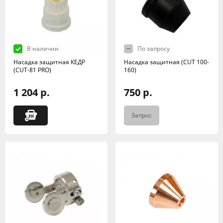
В наличии
По запросу
Насадка защитная КЕДР
Насадка защитная (CUT 100-
(CUT-81 PRO)
160)
1 204 р.
750 р.
Запрос