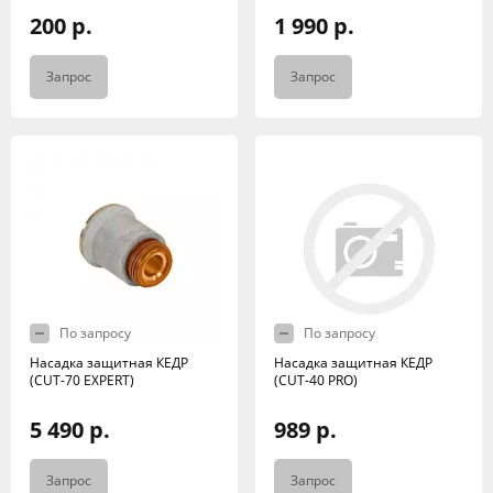
200 р.
1 990 р.
Запрос
Запрос
По запросу
По запросу
Насадка защитная КЕДР
Насадка защитная КЕДР
(CUT-70 EXPERT)
(CUT-40 PRO)
5 490 р.
989 р.
Запрос
Запрос