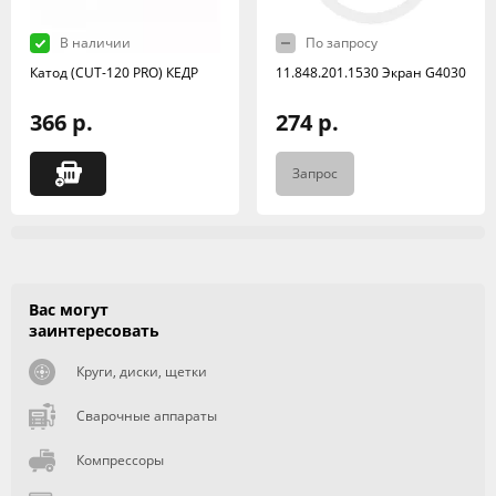
В наличии
По запросу
Катод (CUT-120 PRO) КЕДР
11.848.201.1530 Экран G4030
366 р.
274 р.
Запрос
Вас могут
заинтересовать
Круги, диски, щетки
Сварочные аппараты
Компрессоры