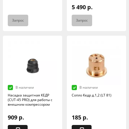
5 490 р.
Запрос
Запрос
В наличии
В наличии
Насадка защитная КЕДР
Сопло Кедр д.1,2 (LT 81)
(CUT-45 PRO) для работы с
внешним компрессором
909 р.
185 р.