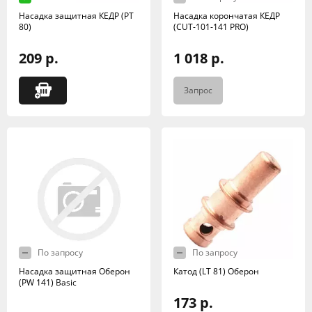
Насадка защитная КЕДР (РТ
Насадка корончатая КЕДР
80)
(CUT-101-141 PRO)
209 р.
1 018 р.
Запрос
По запросу
По запросу
Насадка защитная Оберон
Катод (LT 81) Оберон
(PW 141) Basic
173 р.