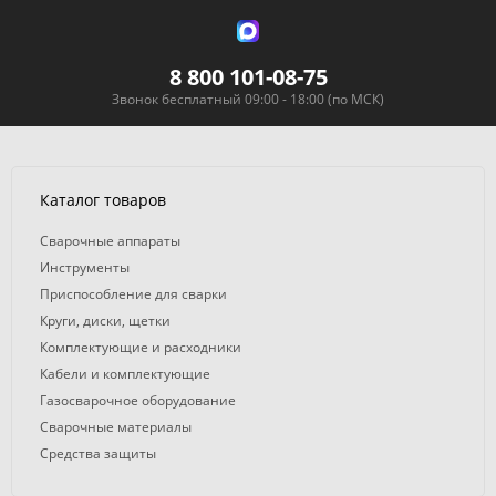
8 800 101-08-75
Звонок бесплатный 09:00 - 18:00 (по МСК)
Каталог товаров
Сварочные аппараты
Инструменты
Приспособление для сварки
Круги, диски, щетки
Комплектующие и расходники
Кабели и комплектующие
Газосварочное оборудование
Сварочные материалы
Средства защиты