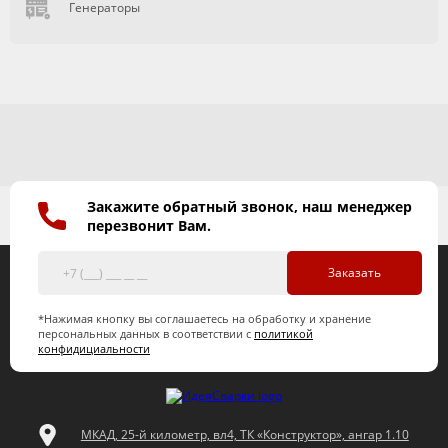
Генераторы
Закажите обратный звонок, наш менеджер
перезвонит Вам.
Заказать
*Нажимая кнопку вы соглашаетесь на обработку и хранение
персональных данных в соответствии с
политикой
конфидициальности
МКАД, 25-й километр, вл4, ТК «Конструктор», ангар 1.10