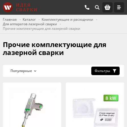
Главная
Каталог
Комплектующие и расходники
Для аппаратов лазерной сварки
Прочие комплектующие для лазерной сварки
Прочие комплектующие для
лазерной сварки
Фильтры