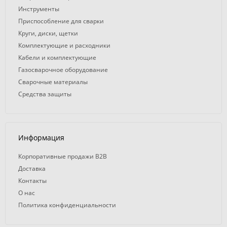
Инструменты
Приспособление для сварки
Круги, диски, щетки
Комплектующие и расходники
Кабели и комплектующие
Газосварочное оборудование
Сварочные материалы
Средства защиты
Информация
Корпоративные продажи B2B
Доставка
Контакты
О нас
Политика конфиденциальности