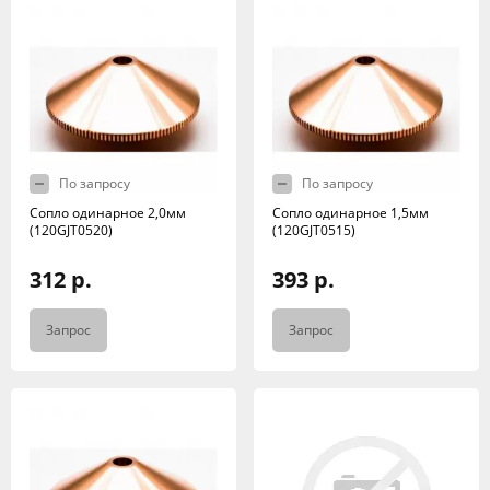
По запросу
По запросу
Сопло одинарное 2,0мм
Сопло одинарное 1,5мм
(120GJT0520)
(120GJT0515)
312 р.
393 р.
Запрос
Запрос