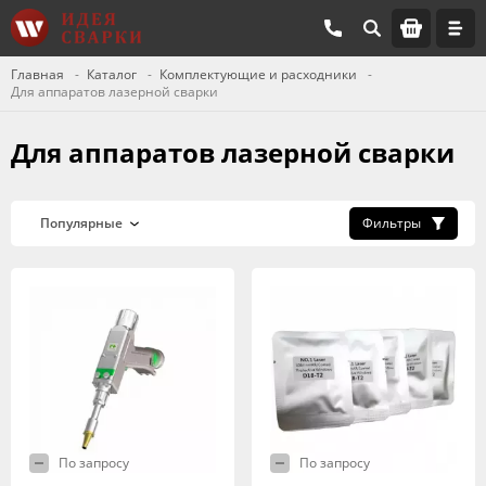
Главная
Каталог
Комплектующие и расходники
Для аппаратов лазерной сварки
Для аппаратов лазерной сварки
Фильтры
По запросу
По запросу