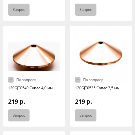
Запрос
Запрос
По запросу
По запросу
120GJT0540 Сопло 4,0 мм
120GJT0535 Сопло 3,5 мм
219 р.
219 р.
Запрос
Запрос