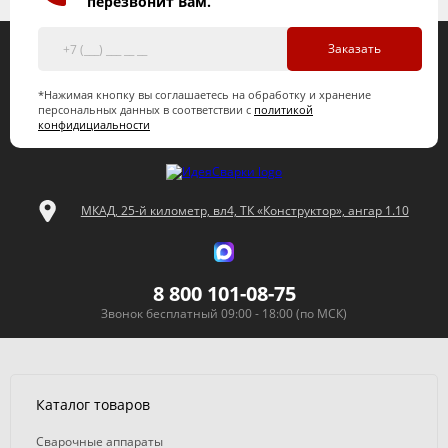
перезвонит Вам.
Заказать
*Нажимая кнопку вы соглашаетесь на обработку и хранение
персональных данных в соответствии с
политикой
конфидициальности
МКАД, 25-й километр, вл4, ТК «Конструктор», ангар 1.10
8 800 101-08-75
Звонок бесплатный 09:00 - 18:00 (по МСК)
Каталог товаров
Сварочные аппараты