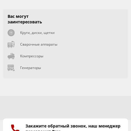
Вас могут
заинтересовать
Круги, диски, щетки
Сварочные аппараты
Компрессоры
Генераторы
Закажите обратный звонок, наш менеджер