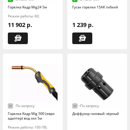
Горелка Кедр Mig24 5м
Гусак горелки 15АК гибкий
Режим работы: 60;
11 902 р.
1 239 р.
По запросу
По запросу
Горелка Кедр Mig 500 (евро
Диффузор газовый чёрный
адаптер) вод охл 5м
Режим работы: 100 ПВ;