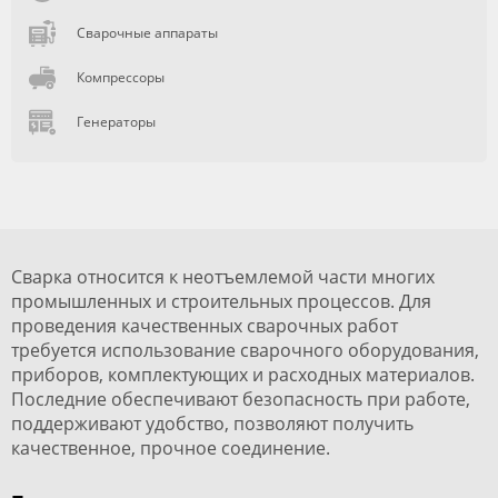
Сварочные аппараты
Компрессоры
Генераторы
Сварка относится к неотъемлемой части многих
промышленных и строительных процессов. Для
проведения качественных сварочных работ
требуется использование сварочного оборудования,
приборов, комплектующих и расходных материалов.
Последние обеспечивают безопасность при работе,
поддерживают удобство, позволяют получить
качественное, прочное соединение.