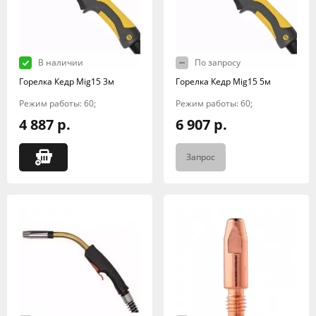
В наличии
По запросу
Горелка Кедр Mig15 3м
Горелка Кедр Mig15 5м
Режим работы: 60;
Режим работы: 60;
4 887 р.
6 907 р.
Запрос