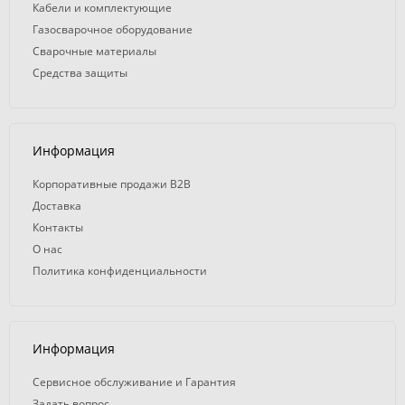
Кабели и комплектующие
Газосварочное оборудование
Сварочные материалы
Средства защиты
Информация
Корпоративные продажи B2B
Доставка
Контакты
О нас
Политика конфиденциальности
Информация
Сервисное обслуживание и Гарантия
Задать вопрос