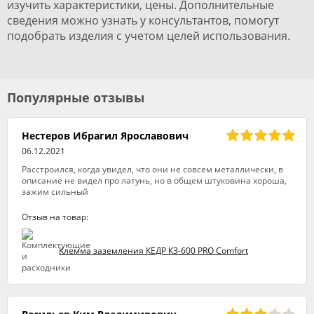
изучить характеристики, цены. Дополнительные
сведения можно узнать у консультантов, помогут
подобрать изделия с учетом целей использования.
Популярные отзывы
Нестеров Ибрагил Ярославович
06.12.2021
Расстроился, когда увидел, что они не совсем металлически, в
описание не видел про латунь, но в общем штуковина хороша,
зажим сильный
Отзыв на товар:
Клемма заземления КЕДР КЗ-600 PRO Comfort