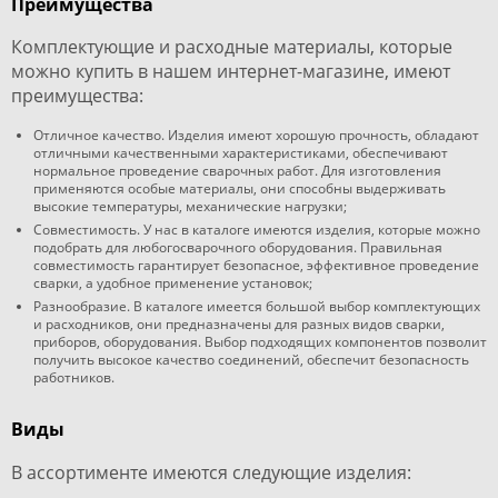
Преимущества
Комплектующие и расходные материалы, которые
можно купить в нашем интернет-магазине, имеют
преимущества:
Отличное качество. Изделия имеют хорошую прочность, обладают
отличными качественными характеристиками, обеспечивают
нормальное проведение сварочных работ. Для изготовления
применяются особые материалы, они способны выдерживать
высокие температуры, механические нагрузки;
Совместимость. У нас в каталоге имеются изделия, которые можно
подобрать для любогосварочного оборудования. Правильная
совместимость гарантирует безопасное, эффективное проведение
сварки, а удобное применение установок;
Разнообразие. В каталоге имеется большой выбор комплектующих
и расходников, они предназначены для разных видов сварки,
приборов, оборудования. Выбор подходящих компонентов позволит
получить высокое качество соединений, обеспечит безопасность
работников.
Виды
В ассортименте имеются следующие изделия: