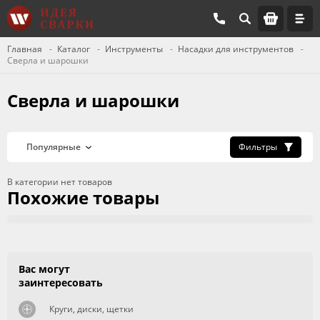
Главная
Каталог
Инструменты
Насадки для инструментов
Сверла и шарошки
Сверла и шарошки
Фильтры
В категории нет товаров
Похожие товары
Вас могут
заинтересовать
Круги, диски, щетки