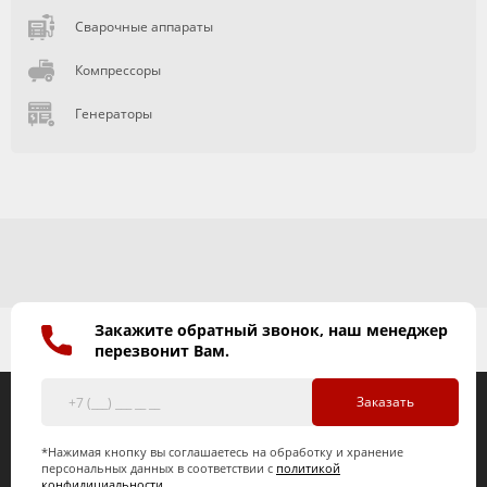
Сварочные аппараты
Компрессоры
Генераторы
Закажите обратный звонок, наш менеджер
перезвонит Вам.
Заказать
*Нажимая кнопку вы соглашаетесь на обработку и хранение
персональных данных в соответствии с
политикой
конфидициальности