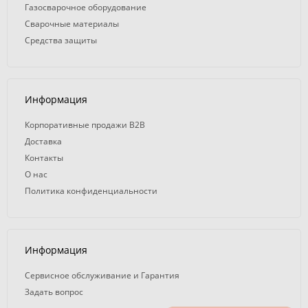
Газосварочное оборудование
Сварочные материалы
Средства защиты
Информация
Корпоративные продажи B2B
Доставка
Контакты
О нас
Политика конфиденциальности
Информация
Сервисное обслуживание и Гарантия
Задать вопрос