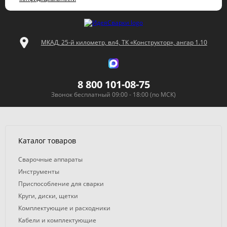
МКАД, 25-й километр, вл4, ТК «Конструктор», ангар 1.10
8 800 101-08-75
Звонок бесплатный 09:00 - 18:00 (по МСК)
Каталог товаров
Сварочные аппараты
Инструменты
Приспособление для сварки
Круги, диски, щетки
Комплектующие и расходники
Кабели и комплектующие