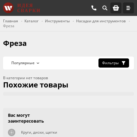
Главная
Каталог
Инструменты
Насадки для инструментов
Фреза
Фреза
Фильтры
В категории нет товаров
Похожие товары
Вас могут
заинтересовать
Круги, диски, щетки