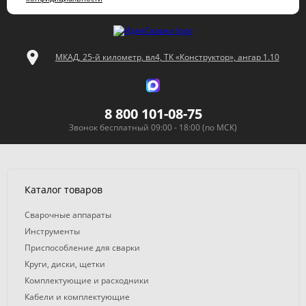
МКАД, 25-й километр, вл4, ТК «Конструктор», ангар 1.10
8 800 101-08-75
Звонок бесплатный 09:00 - 18:00 (по МСК)
Каталог товаров
Сварочные аппараты
Инструменты
Приспособление для сварки
Круги, диски, щетки
Комплектующие и расходники
Кабели и комплектующие