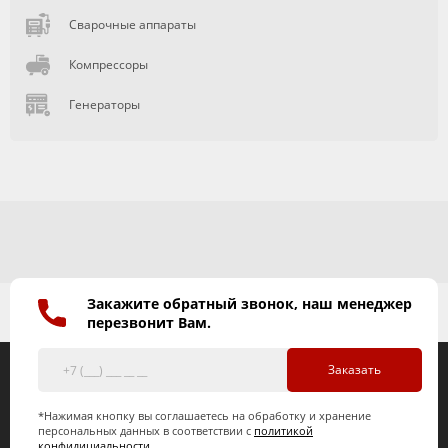
Сварочные аппараты
Компрессоры
Генераторы
Закажите обратный звонок, наш менеджер
перезвонит Вам.
Заказать
*Нажимая кнопку вы соглашаетесь на обработку и хранение
персональных данных в соответствии с
политикой
конфидициальности