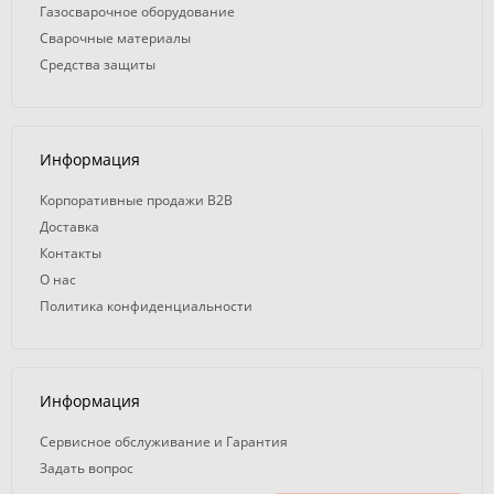
Газосварочное оборудование
Сварочные материалы
Средства защиты
Информация
Корпоративные продажи B2B
Доставка
Контакты
О нас
Политика конфиденциальности
Информация
Сервисное обслуживание и Гарантия
Задать вопрос