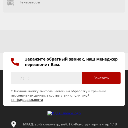
Генераторы
Закажите обратный звонок, наш менеджер
перезвонит Вам.
Заказать
*Нажимая кнопку вы соглашаетесь на обработку и хранение
персональных данных в соответствии с
политикой
конфидициальности
МКАД, 25-й километр, вл4, ТК «Конструктор», ангар 1.10