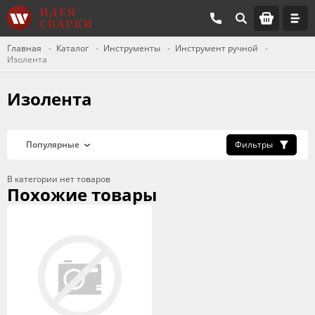
Главная
Каталог
Инструменты
Инструмент ручной
Изолента
Изолента
Фильтры
В категории нет товаров
Похожие товары