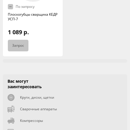
По запросу
Плоскогубцы сварщика КЕДР
УСП-7
1 089 р.
Запрос
Вас могут
заинтересовать
Круги, диски, щетки
Сварочные аппараты
Компрессоры