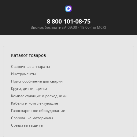
8 800 101-08-75
Звонок бесплатный 09:00 - 18:00 (по МСК)
Каталог товаров
Сварочные аппараты
Инструменты
Приспособление для сварки
Круги, диски, щетки
Комплектующие и расходники
Кабели и комплектующие
Газосварочное оборудование
Сварочные материалы
Средства защиты