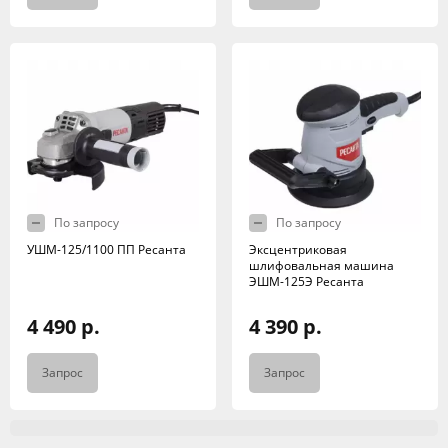
По запросу
По запросу
УШМ-125/1100 ПП Ресанта
Эксцентриковая
шлифовальная машина
ЭШМ-125Э Ресанта
4 490 р.
4 390 р.
Запрос
Запрос