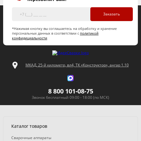
Заказать
*Нажимая кнопку вы соглашаетесь на обработку и хранение
персональных данных в соответствии с
политикой
конфидициальности
МКАД, 25-й километр, вл4, ТК «Конструктор», ангар 1.10
8 800 101-08-75
Звонок бесплатный 09:00 - 18:00 (по МСК)
Каталог товаров
Сварочные аппараты