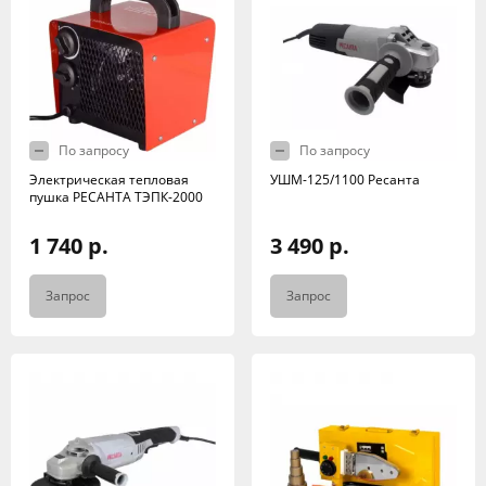
По запросу
По запросу
Электрическая тепловая
УШМ-125/1100 Ресанта
пушка РЕСАНТА ТЭПК-2000
1 740 р.
3 490 р.
Запрос
Запрос