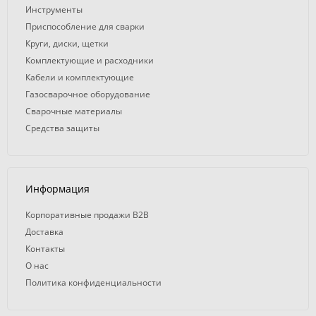
Инструменты
Приспособление для сварки
Круги, диски, щетки
Комплектующие и расходники
Кабели и комплектующие
Газосварочное оборудование
Сварочные материалы
Средства защиты
Информация
Корпоративные продажи B2B
Доставка
Контакты
О нас
Политика конфиденциальности