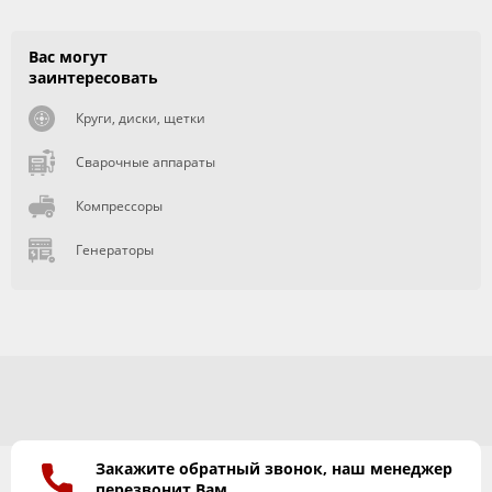
Вас могут
заинтересовать
Круги, диски, щетки
Сварочные аппараты
Компрессоры
Генераторы
Закажите обратный звонок, наш менеджер
перезвонит Вам.