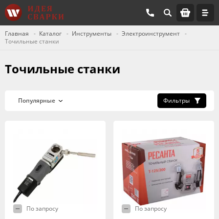
Главная
Каталог
Инструменты
Электроинструмент
Точильные станки
Точильные станки
Фильтры
По запросу
По запросу