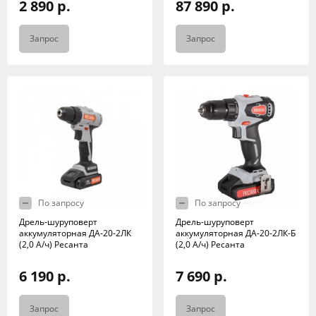
2 890 р.
87 890 р.
Запрос
Запрос
По запросу
По запросу
Дрель-шуруповерт
Дрель-шуруповерт
аккумуляторная ДА-20-2ЛК
аккумуляторная ДА-20-2ЛК-Б
(2,0 А/ч) Ресанта
(2,0 А/ч) Ресанта
6 190 р.
7 690 р.
Запрос
Запрос