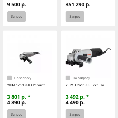
9 500 р.
351 290 р.
Запрос
Запрос
По запросу
По запросу
УШМ-125/1200Э Ресанта
УШМ-125/1100Э Ресанта
3 801 р. *
3 492 р. *
4 890 р.
4 490 р.
Запрос
Запрос