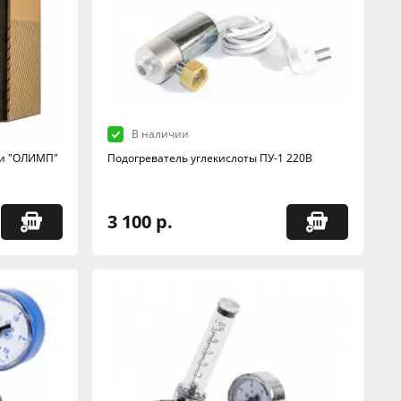
В наличии
ни "ОЛИМП"
Подогреватель углекислоты ПУ-1 220В
3 100 р.